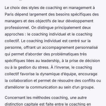
Le choix des styles de coaching en management à
Paris dépend largement des besoins spécifiques des
managers et des objectifs de leur développement
professionnel. On distingue principalement deux
approches : le coaching individuel et le coaching
collectif. Le coaching individuel est centré sur la
personne, offrant un accompagnement personnalisé
qui permet d’aborder des problématiques très
spécifiques liées au leadership, à la prise de décision
ou à la gestion du stress. À l’inverse, le coaching
collectif favorise la dynamique d’équipe, encourage
la collaboration et permet de résoudre des conflits ou
d’améliorer la communication au sein d’un groupe.
Concernant les méthodes coaching, une autre
distinction capitale est faite entre le coaching en