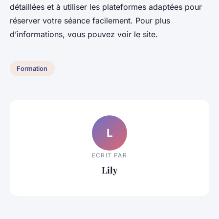
détaillées et à utiliser les plateformes adaptées pour
réserver votre séance facilement. Pour plus
d’informations, vous pouvez voir le site.
Formation
L
ECRIT PAR
Lily