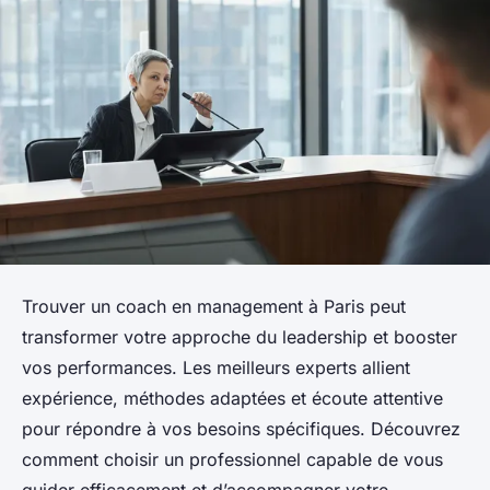
Trouver un coach en management à Paris peut
transformer votre approche du leadership et booster
vos performances. Les meilleurs experts allient
expérience, méthodes adaptées et écoute attentive
pour répondre à vos besoins spécifiques. Découvrez
comment choisir un professionnel capable de vous