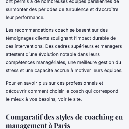
ont permis à de nombreuses équipes parisiennes de
surmonter des périodes de turbulence et d’accroître
leur performance.
Les recommandations coach se basent sur des
témoignages clients soulignant l’impact durable de
ces interventions. Des cadres supérieurs et managers
attestent d’une évolution notable dans leurs
compétences managériales, une meilleure gestion du
stress et une capacité accrue à motiver leurs équipes.
Pour en savoir plus sur ces professionnels et
découvrir comment choisir le coach qui correspond
le mieux à vos besoins, voir le site.
Comparatif des styles de coaching en
management à Paris