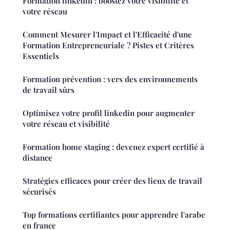
Formation linkedin : boostez votre visibilité et
votre réseau
Comment Mesurer l'Impact et l'Efficacité d'une
Formation Entrepreneuriale ? Pistes et Critères
Essentiels
Formation prévention : vers des environnements
de travail sûrs
Optimisez votre profil linkedin pour augmenter
votre réseau et visibilité
Formation home staging : devenez expert certifié à
distance
Stratégies efficaces pour créer des lieux de travail
sécurisés
Top formations certifiantes pour apprendre l'arabe
en france