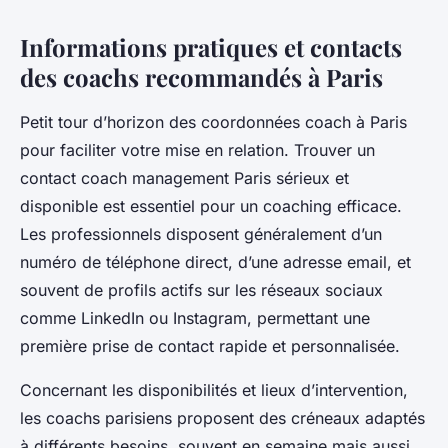
Informations pratiques et contacts
des coachs recommandés à Paris
Petit tour d’horizon des coordonnées coach à Paris
pour faciliter votre mise en relation. Trouver un
contact coach management Paris sérieux et
disponible est essentiel pour un coaching efficace.
Les professionnels disposent généralement d’un
numéro de téléphone direct, d’une adresse email, et
souvent de profils actifs sur les réseaux sociaux
comme LinkedIn ou Instagram, permettant une
première prise de contact rapide et personnalisée.
Concernant les disponibilités et lieux d’intervention,
les coachs parisiens proposent des créneaux adaptés
à différents besoins, souvent en semaine mais aussi