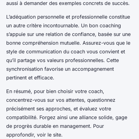
aussi à demander des exemples concrets de succès.
L’adéquation personnelle et professionnelle constitue
un autre critère incontournable. Un bon coaching
s’appuie sur une relation de confiance, basée sur une
bonne compréhension mutuelle. Assurez-vous que le
style de communication du coach vous convient et
qu’il partage vos valeurs professionnelles. Cette
synchronisation favorise un accompagnement
pertinent et efficace.
En résumé, pour bien choisir votre coach,
concentrez-vous sur vos attentes, questionnez
précisément ses approches, et évaluez votre
compatibilité. Forgez ainsi une alliance solide, gage
de progrès durable en management. Pour
approfondir, voir le site.