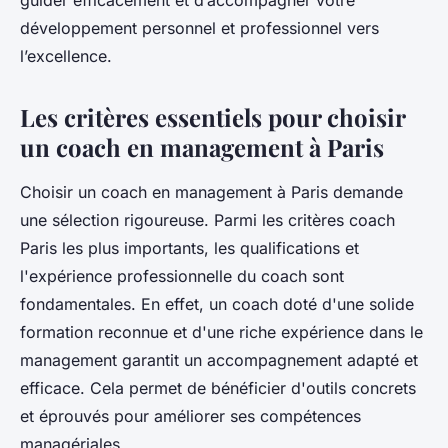
guider efficacement et d’accompagner votre
développement personnel et professionnel vers
l’excellence.
Les critères essentiels pour choisir
un coach en management à Paris
Choisir un coach en management à Paris demande
une sélection rigoureuse. Parmi les critères coach
Paris les plus importants, les qualifications et
l'expérience professionnelle du coach sont
fondamentales. En effet, un coach doté d'une solide
formation reconnue et d'une riche expérience dans le
management garantit un accompagnement adapté et
efficace. Cela permet de bénéficier d'outils concrets
et éprouvés pour améliorer ses compétences
managériales.