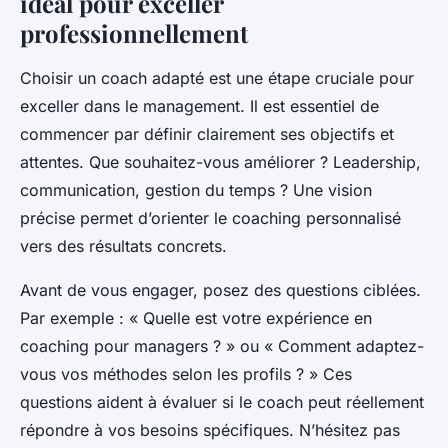
idéal pour exceller
professionnellement
Choisir un coach adapté est une étape cruciale pour
exceller dans le management. Il est essentiel de
commencer par définir clairement ses objectifs et
attentes. Que souhaitez-vous améliorer ? Leadership,
communication, gestion du temps ? Une vision
précise permet d’orienter le coaching personnalisé
vers des résultats concrets.
Avant de vous engager, posez des questions ciblées.
Par exemple : « Quelle est votre expérience en
coaching pour managers ? » ou « Comment adaptez-
vous vos méthodes selon les profils ? » Ces
questions aident à évaluer si le coach peut réellement
répondre à vos besoins spécifiques. N’hésitez pas