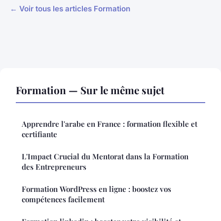
← Voir tous les articles Formation
Formation — Sur le même sujet
Apprendre l'arabe en France : formation flexible et
certifiante
L'Impact Crucial du Mentorat dans la Formation
des Entrepreneurs
Formation WordPress en ligne : boostez vos
compétences facilement