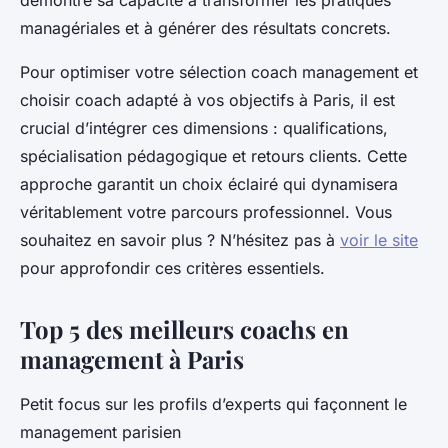
démontre sa capacité à transformer les pratiques
managériales et à générer des résultats concrets.
Pour optimiser votre sélection coach management et
choisir coach adapté à vos objectifs à Paris, il est
crucial d’intégrer ces dimensions : qualifications,
spécialisation pédagogique et retours clients. Cette
approche garantit un choix éclairé qui dynamisera
véritablement votre parcours professionnel. Vous
souhaitez en savoir plus ? N’hésitez pas à
voir le site
pour approfondir ces critères essentiels.
Top 5 des meilleurs coachs en
management à Paris
Petit focus sur les profils d’experts qui façonnent le
management parisien