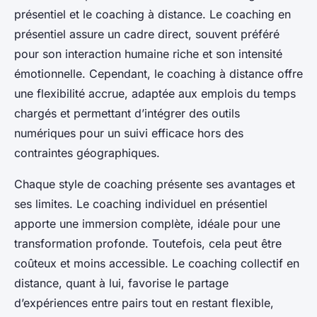
présentiel et le coaching à distance. Le coaching en
présentiel assure un cadre direct, souvent préféré
pour son interaction humaine riche et son intensité
émotionnelle. Cependant, le coaching à distance offre
une flexibilité accrue, adaptée aux emplois du temps
chargés et permettant d’intégrer des outils
numériques pour un suivi efficace hors des
contraintes géographiques.
Chaque style de coaching présente ses avantages et
ses limites. Le coaching individuel en présentiel
apporte une immersion complète, idéale pour une
transformation profonde. Toutefois, cela peut être
coûteux et moins accessible. Le coaching collectif en
distance, quant à lui, favorise le partage
d’expériences entre pairs tout en restant flexible,