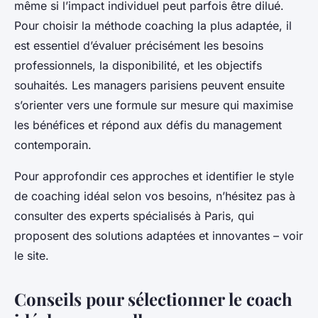
même si l’impact individuel peut parfois être dilué.
Pour choisir la méthode coaching la plus adaptée, il
est essentiel d’évaluer précisément les besoins
professionnels, la disponibilité, et les objectifs
souhaités. Les managers parisiens peuvent ensuite
s’orienter vers une formule sur mesure qui maximise
les bénéfices et répond aux défis du management
contemporain.
Pour approfondir ces approches et identifier le style
de coaching idéal selon vos besoins, n’hésitez pas à
consulter des experts spécialisés à Paris, qui
proposent des solutions adaptées et innovantes – voir
le site.
Conseils pour sélectionner le coach