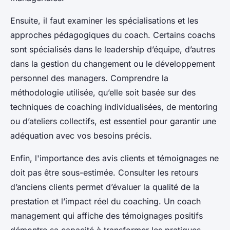
Ensuite, il faut examiner les spécialisations et les
approches pédagogiques du coach. Certains coachs
sont spécialisés dans le leadership d’équipe, d’autres
dans la gestion du changement ou le développement
personnel des managers. Comprendre la
méthodologie utilisée, qu’elle soit basée sur des
techniques de coaching individualisées, de mentoring
ou d’ateliers collectifs, est essentiel pour garantir une
adéquation avec vos besoins précis.
Enfin, l'importance des avis clients et témoignages ne
doit pas être sous-estimée. Consulter les retours
d’anciens clients permet d’évaluer la qualité de la
prestation et l’impact réel du coaching. Un coach
management qui affiche des témoignages positifs