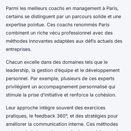
Parmi les meilleurs coachs en management à Paris,
certains se distinguent par un parcours solide et une
expertise pointue. Ces coachs renommés Paris
combinent un riche vécu professionnel avec des
méthodes innovantes adaptées aux défis actuels des
entreprises.
Chacun excelle dans des domaines tels que le
leadership, la gestion d’équipe et le développement
personnel. Par exemple, plusieurs de ces experts
privilégient un accompagnement personnalisé qui
stimule la prise d’initiative et renforce la cohésion.
Leur approche intègre souvent des exercices
pratiques, le feedback 360°, et des stratégies pour
améliorer la communication interne. Ces méthodes