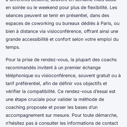
en soirée ou le weekend pour plus de flexibilité. Les
séances peuvent se tenir en présentiel, dans des
espaces de coworking ou bureaux dédiés à Paris, ou
bien à distance via visioconférence, offrant ainsi une
grande accessibilité et confort selon votre emploi du
temps.
Pour la prise de rendez-vous, la plupart des coachs
recommandés invitent à un premier échange
téléphonique ou visioconférence, souvent gratuit ou à
tarif préférentiel, afin de définir vos objectifs et
vérifier la compatibilité. Ce rendez-vous d’essai est
une étape cruciale pour valider la méthode de
coaching proposée et poser les bases d’un
accompagnement sur mesure. Pour toute démarche,
n’hésitez pas à consulter les informations de contact