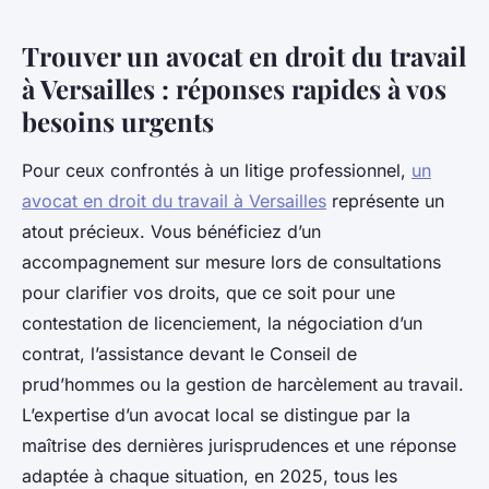
Trouver un avocat en droit du travail
à Versailles : réponses rapides à vos
besoins urgents
Pour ceux confrontés à un litige professionnel,
un
avocat en droit du travail à Versailles
représente un
atout précieux. Vous bénéficiez d’un
accompagnement sur mesure lors de consultations
pour clarifier vos droits, que ce soit pour une
contestation de licenciement, la négociation d’un
contrat, l’assistance devant le Conseil de
prud’hommes ou la gestion de harcèlement au travail.
L’expertise d’un avocat local se distingue par la
maîtrise des dernières jurisprudences et une réponse
adaptée à chaque situation, en 2025, tous les