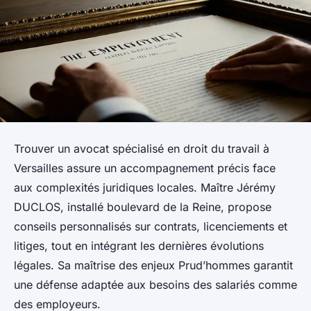
Trouver un avocat spécialisé en droit du travail à
Versailles assure un accompagnement précis face
aux complexités juridiques locales. Maître Jérémy
DUCLOS, installé boulevard de la Reine, propose
conseils personnalisés sur contrats, licenciements et
litiges, tout en intégrant les dernières évolutions
légales. Sa maîtrise des enjeux Prud’hommes garantit
une défense adaptée aux besoins des salariés comme
des employeurs.