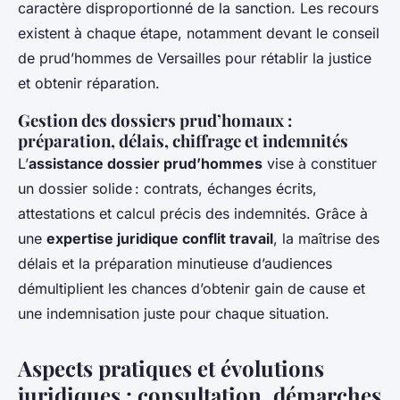
caractère disproportionné de la sanction. Les recours
existent à chaque étape, notamment devant le conseil
de prud’hommes de Versailles pour rétablir la justice
et obtenir réparation.
Gestion des dossiers prud’homaux :
préparation, délais, chiffrage et indemnités
L’
assistance dossier prud’hommes
vise à constituer
un dossier solide : contrats, échanges écrits,
attestations et calcul précis des indemnités. Grâce à
une
expertise juridique conflit travail
, la maîtrise des
délais et la préparation minutieuse d’audiences
démultiplient les chances d’obtenir gain de cause et
une indemnisation juste pour chaque situation.
Aspects pratiques et évolutions
juridiques : consultation, démarches