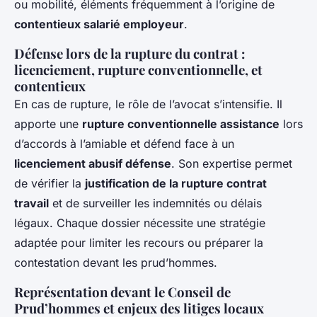
ou mobilité, éléments fréquemment à l’origine de
contentieux salarié employeur
.
Défense lors de la rupture du contrat :
licenciement, rupture conventionnelle, et
contentieux
En cas de rupture, le rôle de l’avocat s’intensifie. Il
apporte une
rupture conventionnelle assistance
lors
d’accords à l’amiable et défend face à un
licenciement abusif défense
. Son expertise permet
de vérifier la
justification de la rupture contrat
travail
et de surveiller les indemnités ou délais
légaux. Chaque dossier nécessite une stratégie
adaptée pour limiter les recours ou préparer la
contestation devant les prud’hommes.
Représentation devant le Conseil de
Prud’hommes et enjeux des litiges locaux