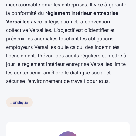
incontournable pour les entreprises. Il vise à garantir
la conformité du
règlement intérieur entreprise
Versailles
avec la législation et la convention
collective Versailles. L’objectif est d’identifier et
prévenir les anomalies touchant les obligations
employeurs Versailles ou le calcul des indemnités
licenciement. Prévoir des audits réguliers et mettre à
jour le règlement intérieur entreprise Versailles limite
les contentieux, améliore le dialogue social et
sécurise l’environnement de travail pour tous.
Juridique