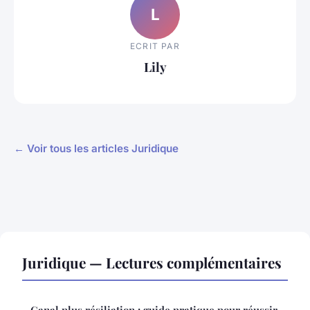
L
ECRIT PAR
Lily
← Voir tous les articles Juridique
Juridique — Lectures complémentaires