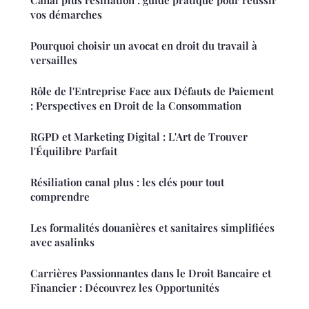
Canal plus résiliation : guide pratique pour réussir
vos démarches
Pourquoi choisir un avocat en droit du travail à
versailles
Rôle de l'Entreprise Face aux Défauts de Paiement
: Perspectives en Droit de la Consommation
RGPD et Marketing Digital : L'Art de Trouver
l'Équilibre Parfait
Résiliation canal plus : les clés pour tout
comprendre
Les formalités douanières et sanitaires simplifiées
avec asalinks
Carrières Passionnantes dans le Droit Bancaire et
Financier : Découvrez les Opportunités