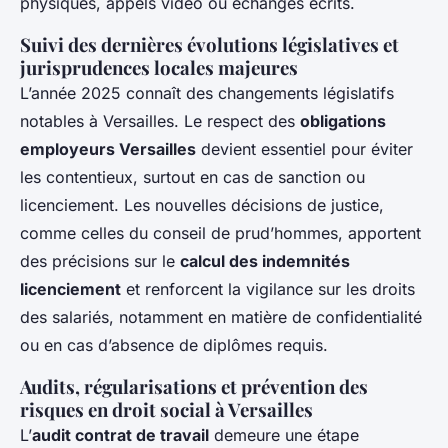
physiques, appels vidéo ou échanges écrits.
Suivi des dernières évolutions législatives et
jurisprudences locales majeures
L’année 2025 connaît des changements législatifs
notables à Versailles. Le respect des
obligations
employeurs Versailles
devient essentiel pour éviter
les contentieux, surtout en cas de sanction ou
licenciement. Les nouvelles décisions de justice,
comme celles du conseil de prud’hommes, apportent
des précisions sur le
calcul des indemnités
licenciement
et renforcent la vigilance sur les droits
des salariés, notamment en matière de confidentialité
ou en cas d’absence de diplômes requis.
Audits, régularisations et prévention des
risques en droit social à Versailles
L’
audit contrat de travail
demeure une étape