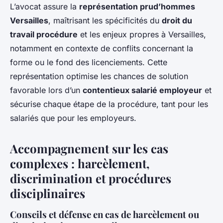
L’avocat assure la
représentation prud’hommes
Versailles
, maîtrisant les spécificités du
droit du
travail procédure
et les enjeux propres à Versailles,
notamment en contexte de conflits concernant la
forme ou le fond des licenciements. Cette
représentation optimise les chances de solution
favorable lors d’un
contentieux salarié employeur
et
sécurise chaque étape de la procédure, tant pour les
salariés que pour les employeurs.
Accompagnement sur les cas
complexes : harcèlement,
discrimination et procédures
disciplinaires
Conseils et défense en cas de harcèlement ou