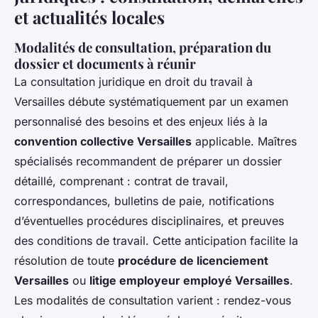
et actualités locales
Modalités de consultation, préparation du
dossier et documents à réunir
La consultation juridique en droit du travail à
Versailles débute systématiquement par un examen
personnalisé des besoins et des enjeux liés à la
convention collective Versailles
applicable. Maîtres
spécialisés recommandent de préparer un dossier
détaillé, comprenant : contrat de travail,
correspondances, bulletins de paie, notifications
d’éventuelles procédures disciplinaires, et preuves
des conditions de travail. Cette anticipation facilite la
résolution de toute
procédure de licenciement
Versailles
ou
litige employeur employé Versailles
.
Les modalités de consultation varient : rendez-vous