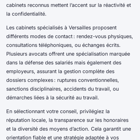
cabinets reconnus mettent l’accent sur la réactivité et
la confidentialité.
Les cabinets spécialisés à Versailles proposent
différents modes de contact : rendez-vous physiques,
consultations téléphoniques, ou échanges écrits.
Plusieurs avocats offrent une spécialisation marquée
dans la défense des salariés mais également des
employeurs, assurant la gestion complète des
dossiers complexes : ruptures conventionnelles,
sanctions disciplinaires, accidents du travail, ou
démarches liées à la sécurité au travail.
En sélectionnant votre conseil, privilégiez la
réputation locale, la transparence sur les honoraires
et la diversité des moyens d’action. Cela garantit une
orientation fiable et une stratégie adaptée à vos