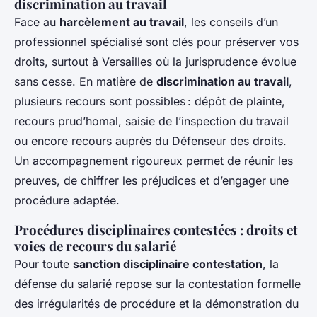
discrimination au travail
Face au
harcèlement au travail
, les conseils d’un
professionnel spécialisé sont clés pour préserver vos
droits, surtout à Versailles où la jurisprudence évolue
sans cesse. En matière de
discrimination au travail
,
plusieurs recours sont possibles : dépôt de plainte,
recours prud’homal, saisie de l’inspection du travail
ou encore recours auprès du Défenseur des droits.
Un accompagnement rigoureux permet de réunir les
preuves, de chiffrer les préjudices et d’engager une
procédure adaptée.
Procédures disciplinaires contestées : droits et
voies de recours du salarié
Pour toute
sanction disciplinaire contestation
, la
défense du salarié repose sur la contestation formelle
des irrégularités de procédure et la démonstration du