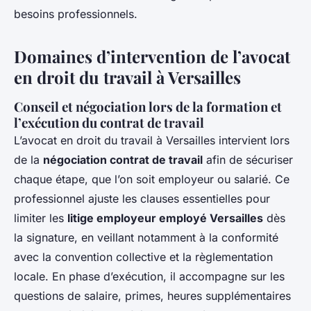
besoins professionnels.
Domaines d’intervention de l’avocat
en droit du travail à Versailles
Conseil et négociation lors de la formation et
l’exécution du contrat de travail
L’avocat en droit du travail à Versailles intervient lors
de la
négociation contrat de travail
afin de sécuriser
chaque étape, que l’on soit employeur ou salarié. Ce
professionnel ajuste les clauses essentielles pour
limiter les
litige employeur employé Versailles
dès
la signature, en veillant notamment à la conformité
avec la convention collective et la règlementation
locale. En phase d’exécution, il accompagne sur les
questions de salaire, primes, heures supplémentaires