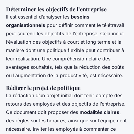
Déterminer les objectifs de l’entreprise
Il est essentiel d’analyser les
besoins
organisationnels
pour définir comment le télétravail
peut soutenir les objectifs de l’entreprise. Cela inclut
l’évaluation des objectifs à court et long terme et la
manière dont une politique flexible peut contribuer à
leur réalisation. Une compréhension claire des
avantages souhaités, tels que la réduction des coûts
ou l’augmentation de la productivité, est nécessaire.
Rédiger le projet de politique
La rédaction d’un projet initial doit tenir compte des
retours des employés et des objectifs de l’entreprise.
Ce document doit proposer des
modalités claires
,
des règles sur les horaires, ainsi que sur l’équipement
nécessaire. Inviter les employés à commenter ce