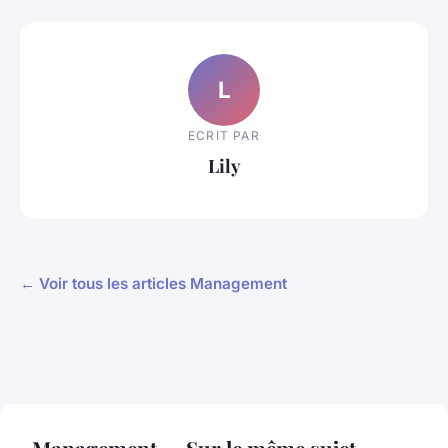
L
ECRIT PAR
Lily
← Voir tous les articles Management