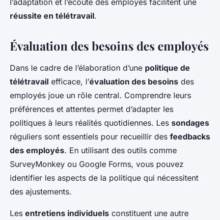
l’adaptation et l’écoute des employés facilitent une
réussite en télétravail
.
Évaluation des besoins des employés
Dans le cadre de l’élaboration d’une
politique de
télétravail
efficace, l’
évaluation des besoins
des
employés joue un rôle central. Comprendre leurs
préférences et attentes permet d’adapter les
politiques à leurs réalités quotidiennes. Les
sondages
réguliers sont essentiels pour recueillir des
feedbacks
des employés
. En utilisant des outils comme
SurveyMonkey ou Google Forms, vous pouvez
identifier les aspects de la politique qui nécessitent
des ajustements.
Les
entretiens individuels
constituent une autre