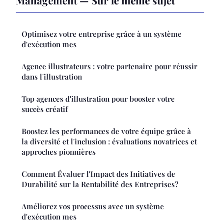
Management — Sur le même sujet
Optimisez votre entreprise grâce à un système
d'exécution mes
Agence illustrateurs : votre partenaire pour réussir
dans l'illustration
Top agences d'illustration pour booster votre
succès créatif
Boostez les performances de votre équipe grâce à
la diversité et l'inclusion : évaluations novatrices et
approches pionnières
Comment Évaluer l'Impact des Initiatives de
Durabilité sur la Rentabilité des Entreprises?
Améliorez vos processus avec un système
d'exécution mes