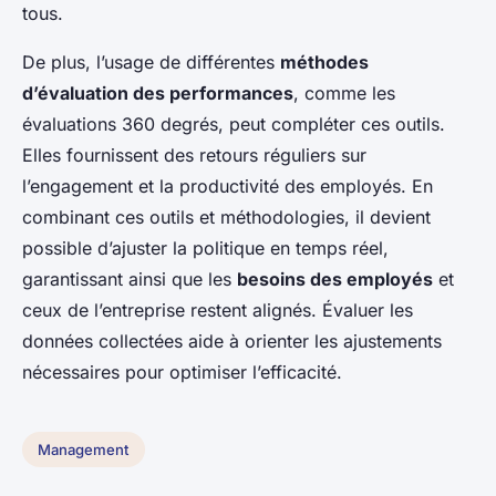
tous.
De plus, l’usage de différentes
méthodes
d’évaluation des performances
, comme les
évaluations 360 degrés, peut compléter ces outils.
Elles fournissent des retours réguliers sur
l’engagement et la productivité des employés. En
combinant ces outils et méthodologies, il devient
possible d’ajuster la politique en temps réel,
garantissant ainsi que les
besoins des employés
et
ceux de l’entreprise restent alignés. Évaluer les
données collectées aide à orienter les ajustements
nécessaires pour optimiser l’efficacité.
Management