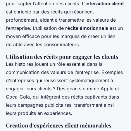
pour capter l’attention des clients. L’
interaction client
est enrichie par des récits qui résonnent
profondément, aidant à transmettre les valeurs de
l’entreprise. L’utilisation de
récits émotionnels
est un
moyen efficace pour les marques de créer un lien
durable avec les consommateurs.
Utilisation des récits pour engager les clients
Les histoires jouent un rôle essentiel dans la
communication des valeurs de l’entreprise. Exemples
d’entreprises qui réussissent systématiquement à
engager leurs clients ? Des géants comme Apple et
Coca-Cola, qui intègrent des récits captivants dans
leurs campagnes publicitaires, transformant ainsi
leurs produits en expériences.
Création d’expériences client mémorables