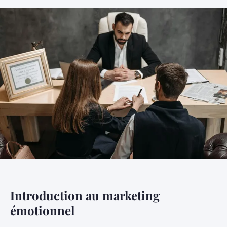
Introduction au marketing
émotionnel