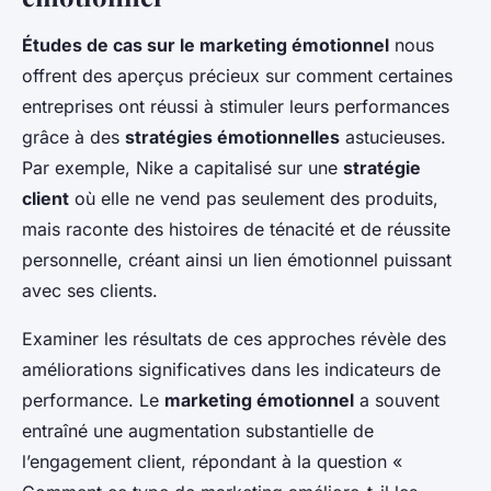
Études de cas sur le marketing émotionnel
nous
offrent des aperçus précieux sur comment certaines
entreprises ont réussi à stimuler leurs performances
grâce à des
stratégies émotionnelles
astucieuses.
Par exemple, Nike a capitalisé sur une
stratégie
client
où elle ne vend pas seulement des produits,
mais raconte des histoires de ténacité et de réussite
personnelle, créant ainsi un lien émotionnel puissant
avec ses clients.
Examiner les résultats de ces approches révèle des
améliorations significatives dans les indicateurs de
performance. Le
marketing émotionnel
a souvent
entraîné une augmentation substantielle de
l’engagement client, répondant à la question «