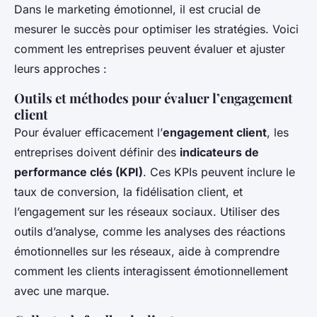
Dans le marketing émotionnel, il est crucial de
mesurer le succès pour optimiser les stratégies. Voici
comment les entreprises peuvent évaluer et ajuster
leurs approches :
Outils et méthodes pour évaluer l’engagement
client
Pour évaluer efficacement l’
engagement client
, les
entreprises doivent définir des
indicateurs de
performance clés (KPI)
. Ces KPIs peuvent inclure le
taux de conversion, la fidélisation client, et
l’engagement sur les réseaux sociaux. Utiliser des
outils d’analyse, comme les analyses des réactions
émotionnelles sur les réseaux, aide à comprendre
comment les clients interagissent émotionnellement
avec une marque.