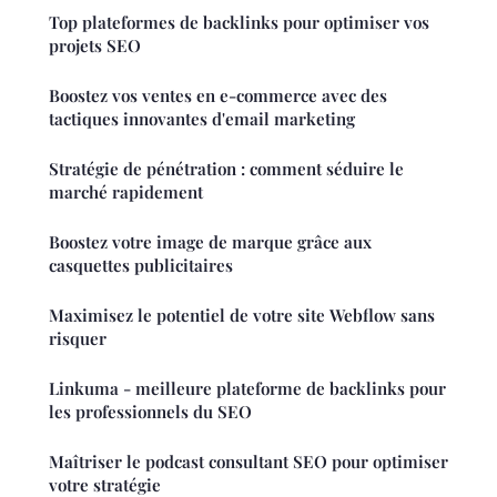
Top plateformes de backlinks pour optimiser vos
projets SEO
Boostez vos ventes en e-commerce avec des
tactiques innovantes d'email marketing
Stratégie de pénétration : comment séduire le
marché rapidement
Boostez votre image de marque grâce aux
casquettes publicitaires
Maximisez le potentiel de votre site Webflow sans
risquer
Linkuma - meilleure plateforme de backlinks pour
les professionnels du SEO
Maîtriser le podcast consultant SEO pour optimiser
votre stratégie