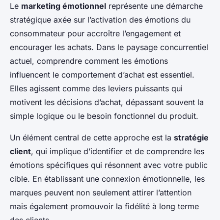
Le
marketing émotionnel
représente une démarche
stratégique axée sur l’activation des émotions du
consommateur pour accroître l’engagement et
encourager les achats. Dans le paysage concurrentiel
actuel, comprendre comment les émotions
influencent le comportement d’achat est essentiel.
Elles agissent comme des leviers puissants qui
motivent les décisions d’achat, dépassant souvent la
simple logique ou le besoin fonctionnel du produit.
Un élément central de cette approche est la
stratégie
client
, qui implique d’identifier et de comprendre les
émotions spécifiques qui résonnent avec votre public
cible. En établissant une connexion émotionnelle, les
marques peuvent non seulement attirer l’attention
mais également promouvoir la fidélité à long terme