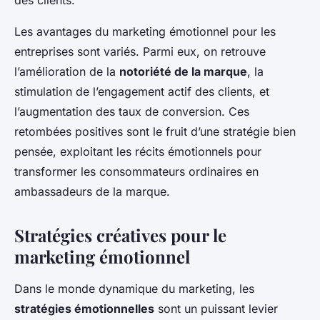
des clients.
Les avantages du marketing émotionnel pour les
entreprises sont variés. Parmi eux, on retrouve
l’amélioration de la
notoriété de la marque
, la
stimulation de l’engagement actif des clients, et
l’augmentation des taux de conversion. Ces
retombées positives sont le fruit d’une stratégie bien
pensée, exploitant les récits émotionnels pour
transformer les consommateurs ordinaires en
ambassadeurs de la marque.
Stratégies créatives pour le
marketing émotionnel
Dans le monde dynamique du marketing, les
stratégies émotionnelles
sont un puissant levier