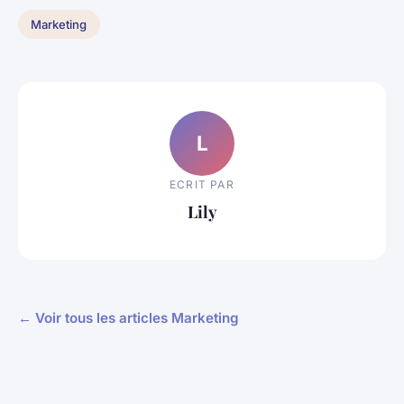
Marketing
L
ECRIT PAR
Lily
← Voir tous les articles Marketing