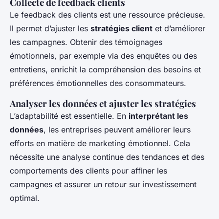
Collecte de feedback clients
Le feedback des clients est une ressource précieuse.
Il permet d’ajuster les
stratégies client
et d’améliorer
les campagnes. Obtenir des témoignages
émotionnels, par exemple via des enquêtes ou des
entretiens, enrichit la compréhension des besoins et
préférences émotionnelles des consommateurs.
Analyser les données et ajuster les stratégies
L’adaptabilité est essentielle. En
interprétant les
données
, les entreprises peuvent améliorer leurs
efforts en matière de marketing émotionnel. Cela
nécessite une analyse continue des tendances et des
comportements des clients pour affiner les
campagnes et assurer un retour sur investissement
optimal.