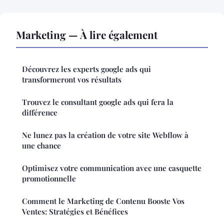
Marketing — À lire également
Découvrez les experts google ads qui
transformeront vos résultats
Trouvez le consultant google ads qui fera la
différence
Ne lunez pas la création de votre site Webflow à
une chance
Optimisez votre communication avec une casquette
promotionnelle
Comment le Marketing de Contenu Booste Vos
Ventes: Stratégies et Bénéfices