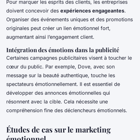
Pour marquer les esprits des clients, les entreprises
doivent concevoir des
expériences engageantes
.
Organiser des événements uniques et des promotions
originales peut créer un lien émotionnel fort,
augmentant ainsi l’engagement client.
Intégration des émotions dans la publicité
Certaines campagnes publicitaires visent à toucher le
cœur du public. Par exemple, Dove, avec son
message sur la beauté authentique, touche les
spectateurs émotionnellement. Il est essentiel de
développer des annonces émotionnelles qui
résonnent avec la cible. Cela nécessite une
compréhension fine des déclencheurs émotionnels.
Études de cas sur le marketing
émotionnel