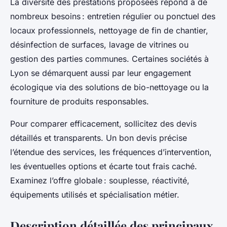
La diversité des prestations proposées répond à de
nombreux besoins : entretien régulier ou ponctuel des
locaux professionnels, nettoyage de fin de chantier,
désinfection de surfaces, lavage de vitrines ou
gestion des parties communes. Certaines sociétés à
Lyon se démarquent aussi par leur engagement
écologique via des solutions de bio-nettoyage ou la
fourniture de produits responsables.
Pour comparer efficacement, sollicitez des devis
détaillés et transparents. Un bon devis précise
l’étendue des services, les fréquences d’intervention,
les éventuelles options et écarte tout frais caché.
Examinez l’offre globale : souplesse, réactivité,
équipements utilisés et spécialisation métier.
Description détaillée des principaux