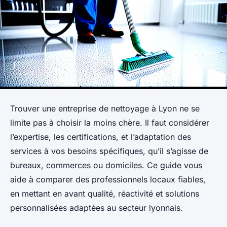
Trouver une entreprise de nettoyage à Lyon ne se
limite pas à choisir la moins chère. Il faut considérer
l’expertise, les certifications, et l’adaptation des
services à vos besoins spécifiques, qu’il s’agisse de
bureaux, commerces ou domiciles. Ce guide vous
aide à comparer des professionnels locaux fiables,
en mettant en avant qualité, réactivité et solutions
personnalisées adaptées au secteur lyonnais.