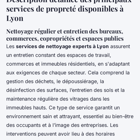
services de propreté disponibles à
Lyon
Nettoyage régulier et entretien des bureaux,
commerces, copropriétés et espaces publics
Les
services de nettoyage experts à Lyon
assurent
un entretien constant des espaces de travail,
commerces et immeubles résidentiels, en s'adaptant
aux exigences de chaque secteur. Cela comprend la
gestion des déchets, le dépoussiérage, la
désinfection des surfaces, l’entretien des sols et la
maintenance régulière des vitrages dans les
immeubles hauts. Ce type de service garantit un
environnement sain et attrayant, essentiel au bien-être
des occupants et à l’image des entreprises. Les
interventions peuvent avoir lieu à des horaires