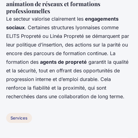
animation de réseaux et formations
professionnelles
Le secteur valorise clairement les
engagements
sociaux
. Certaines structures lyonnaises comme
ELITS Propreté ou Linéa Propreté se démarquent par
leur politique d’insertion, des actions sur la parité ou
encore des parcours de formation continue. La
formation des
agents de propreté
garantit la qualité
et la sécurité, tout en offrant des opportunités de
progression interne et d’emploi durable. Cela
renforce la fiabilité et la proximité, qui sont
recherchées dans une collaboration de long terme.
Services