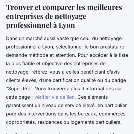
Trouver et comparer les meilleures
entreprises de nettoyage
professionnel à Lyon
Dans un marché aussi vaste que celui du nettoyage
professionnel à Lyon, sélectionner le bon prestataire
demande méthode et attention. Pour accéder à la liste
la plus fiable et objective des entreprises de
nettoyage, référez-vous à celles bénéficiant d’avis
clients élevés, d’une certification qualité ou du badge
“Super Pro”. Vous trouverez plus d’informations sur
cette page :
vérifier via ce lien
. Ces éléments
garantissent un niveau de service élevé, en particulier
pour des interventions dans les bureaux, commerces,
copropriétés, résidences ou logements particuliers.