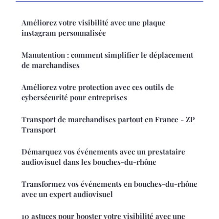
Améliorez votre visibilité avec une plaque
instagram personnalisée
Manutention : comment simplifier le déplacement
de marchandises
Améliorez votre protection avec ces outils de
cybersécurité pour entreprises
Transport de marchandises partout en France - ZP
Transport
Démarquez vos événements avec un prestataire
audiovisuel dans les bouches-du-rhône
Transformez vos événements en bouches-du-rhône
avec un expert audiovisuel
10 astuces pour booster votre visibilité avec une