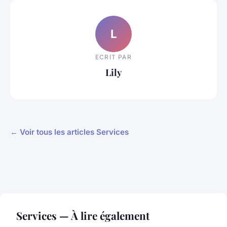
L
ECRIT PAR
Lily
← Voir tous les articles Services
Services — À lire également