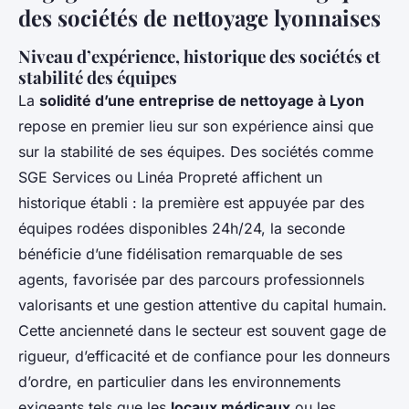
des sociétés de nettoyage lyonnaises
Niveau d’expérience, historique des sociétés et
stabilité des équipes
La
solidité d’une entreprise de nettoyage à Lyon
repose en premier lieu sur son expérience ainsi que
sur la stabilité de ses équipes. Des sociétés comme
SGE Services ou Linéa Propreté affichent un
historique établi : la première est appuyée par des
équipes rodées disponibles 24h/24, la seconde
bénéficie d’une fidélisation remarquable de ses
agents, favorisée par des parcours professionnels
valorisants et une gestion attentive du capital humain.
Cette ancienneté dans le secteur est souvent gage de
rigueur, d’efficacité et de confiance pour les donneurs
d’ordre, en particulier dans les environnements
exigeants tels que les
locaux médicaux
ou les