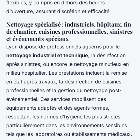
flexibles, y compris en dehors des heures
d’ouverture, assurant discrétion et efficacité.
Nettoyage spécialisé : industriels, hôpitaux, fin
de chantier, cuisines professionnelles, sinistres
et événements spéciaux
Lyon dispose de professionnels aguerris pour le
nettoyage industriel et technique
, la désinfection
après sinistres, ou encore le nettoyage minutieux en
milieu hospitalier. Les prestations incluent la remise
en état après travaux, la désinfection de cuisines
professionnelles et la gestion du nettoyage post-
événementiel. Ces services mobilisent des
équipements adaptés et des agents formés,
respectant les normes d’hygiène les plus strictes,
particulièrement dans les environnements sensibles
tels que les laboratoires ou établissements médicaux.