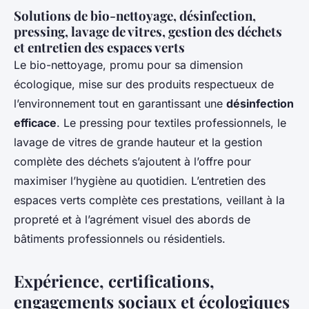
Solutions de bio-nettoyage, désinfection,
pressing, lavage de vitres, gestion des déchets
et entretien des espaces verts
Le bio-nettoyage, promu pour sa dimension
écologique, mise sur des produits respectueux de
l’environnement tout en garantissant une
désinfection
efficace
. Le pressing pour textiles professionnels, le
lavage de vitres de grande hauteur et la gestion
complète des déchets s’ajoutent à l’offre pour
maximiser l’hygiène au quotidien. L’entretien des
espaces verts complète ces prestations, veillant à la
propreté et à l’agrément visuel des abords de
bâtiments professionnels ou résidentiels.
Expérience, certifications,
engagements sociaux et écologiques