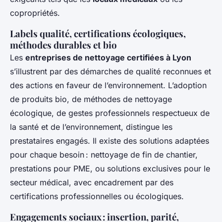
copropriétés.
Labels qualité, certifications écologiques,
méthodes durables et bio
Les
entreprises de nettoyage certifiées à Lyon
s’illustrent par des démarches de qualité reconnues et
des actions en faveur de l’environnement. L’adoption
de produits bio, de méthodes de nettoyage
écologique, de gestes professionnels respectueux de
la santé et de l’environnement, distingue les
prestataires engagés. Il existe des solutions adaptées
pour chaque besoin : nettoyage de fin de chantier,
prestations pour PME, ou solutions exclusives pour le
secteur médical, avec encadrement par des
certifications professionnelles ou écologiques.
Engagements sociaux : insertion, parité,