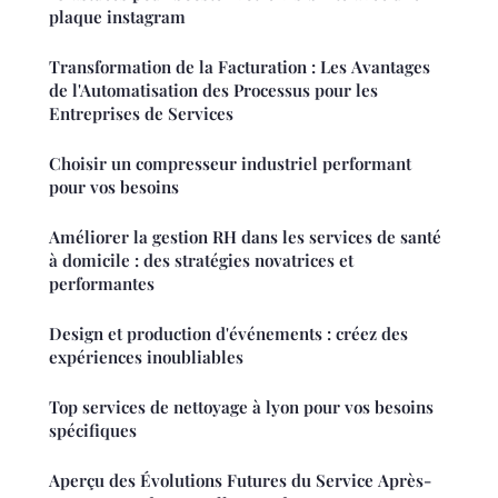
plaque instagram
Transformation de la Facturation : Les Avantages
de l'Automatisation des Processus pour les
Entreprises de Services
Choisir un compresseur industriel performant
pour vos besoins
Améliorer la gestion RH dans les services de santé
à domicile : des stratégies novatrices et
performantes
Design et production d'événements : créez des
expériences inoubliables
Top services de nettoyage à lyon pour vos besoins
spécifiques
Aperçu des Évolutions Futures du Service Après-