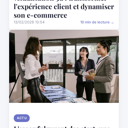
l’expérience client et dynamiser
son e-commerce
13/02/2026 13:54
10 min de lecture →
ACTU