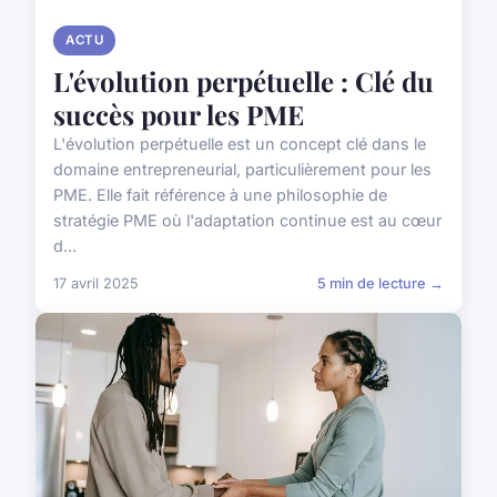
ACTU
L'évolution perpétuelle : Clé du
succès pour les PME
L'évolution perpétuelle est un concept clé dans le
domaine entrepreneurial, particulièrement pour les
PME. Elle fait référence à une philosophie de
stratégie PME où l'adaptation continue est au cœur
d...
17 avril 2025
5 min de lecture →