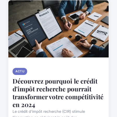
ACTU
Découvrez pourquoi le crédit
d'impôt recherche pourrait
transformer votre compétitivité
en 2024
Le crédit d'impôt recherche (CIR) stimule