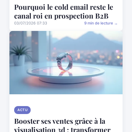
Pourquoi le cold email reste le
canal roi en prospection B2B
03/07/2026 07:33
9 min de lecture →
ACTU
Booster ses ventes grâce à la
visualisation 3d : transformer