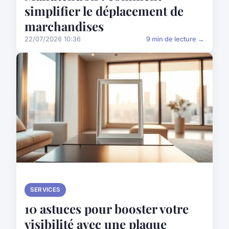
simplifier le déplacement de
marchandises
22/07/2026 10:36
9 min de lecture →
SERVICES
10 astuces pour booster votre
visibilité avec une plaque