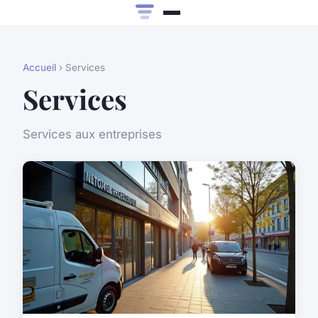
Accueil
› Services
Services
Services aux entreprises