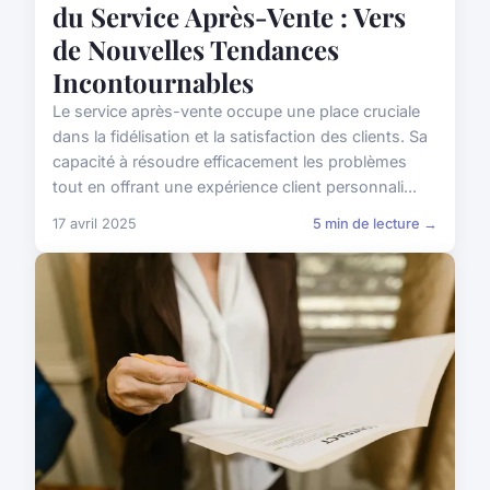
du Service Après-Vente : Vers
de Nouvelles Tendances
Incontournables
Le service après-vente occupe une place cruciale
dans la fidélisation et la satisfaction des clients. Sa
capacité à résoudre efficacement les problèmes
tout en offrant une expérience client personnali...
17 avril 2025
5 min de lecture →