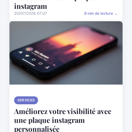
instagram
20/07/2026 07:07
8 min de lecture →
SERVICES
Améliorez votre visibilité avec
une plaque instagram
personnalisée