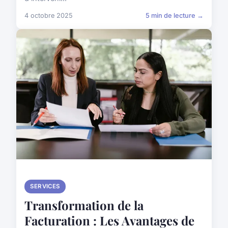
4 octobre 2025
5 min de lecture →
SERVICES
Transformation de la
Facturation : Les Avantages de