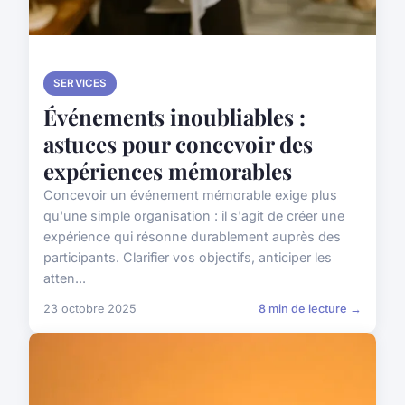
SERVICES
Événements inoubliables :
astuces pour concevoir des
expériences mémorables
Concevoir un événement mémorable exige plus
qu'une simple organisation : il s'agit de créer une
expérience qui résonne durablement auprès des
participants. Clarifier vos objectifs, anticiper les
atten...
23 octobre 2025
8 min de lecture →