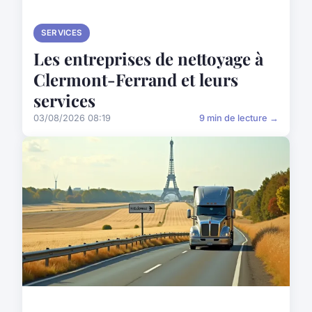
SERVICES
Les entreprises de nettoyage à
Clermont-Ferrand et leurs
services
03/08/2026 08:19
9 min de lecture →