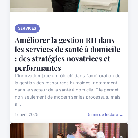
SERVICES
Améliorer la gestion RH dans
les services de santé à domicile
: des stratégies novatrices et
performantes
L'innovation joue un rôle clé dans l'amélioration de
la gestion des ressources humaines, notamment
dans le secteur de la santé à domicile. Elle permet
non seulement de moderniser les processus, mais
a...
17 avril 2025
5 min de lecture →