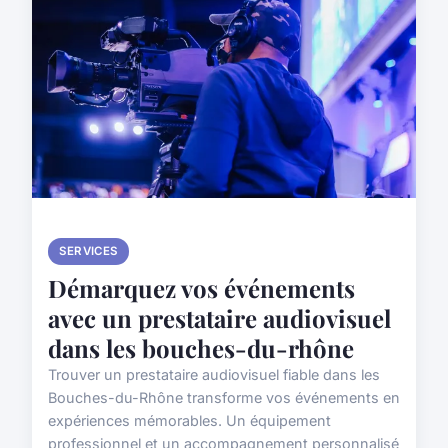
SERVICES
Démarquez vos événements
avec un prestataire audiovisuel
dans les bouches-du-rhône
Trouver un prestataire audiovisuel fiable dans les
Bouches-du-Rhône transforme vos événements en
expériences mémorables. Un équipement
professionnel et un accompagnement personnalisé