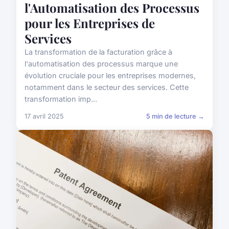
l'Automatisation des Processus
pour les Entreprises de
Services
La transformation de la facturation grâce à
l'automatisation des processus marque une
évolution cruciale pour les entreprises modernes,
notamment dans le secteur des services. Cette
transformation imp...
17 avril 2025
5 min de lecture →