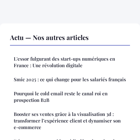
Actu — Nos autres articles
L'essor fulgurant des start-ups numériques en
France : Une révolution digitale
Smic 2025 : ce qui change pour les salariés français
Pourquoi le cold email reste le canal roi en
prospection B2B
Booster ses ventes grâce à la visualisation 3d :
transformer l’expérience client et dynamiser son
e-commerce