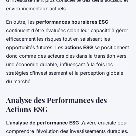
d’investissement plus consciente des défis sociaux et
environnementaux actuels.
En outre, les
performances boursières ESG
continuent d’être évaluées selon leur capacité à gérer
efficacement les risques tout en saisissant les
opportunités futures. Les
actions ESG
se positionnent
donc comme des acteurs clés dans la transition vers
une économie durable, influençant à la fois les
stratégies d’investissement et la perception globale
du marché.
Analyse des Performances des
Actions ESG
L’
analyse de performance ESG
s’avère cruciale pour
comprendre l’évolution des investissements durables.