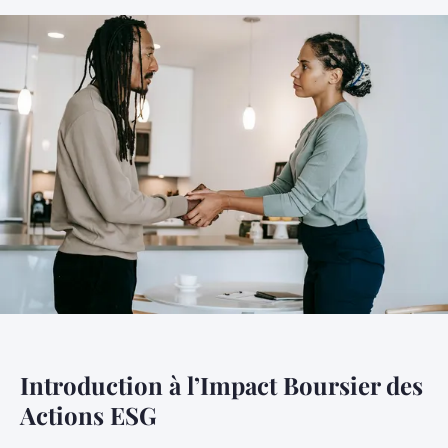
Introduction à l’Impact Boursier des
Actions ESG