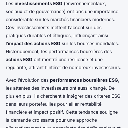
Les
investissements ESG
(environnementaux,
sociaux et de gouvernance) ont pris une importance
considérable sur les marchés financiers modernes.
Ces investissements mettent l’accent sur des
pratiques durables et éthiques, influençant ainsi
l’
impact des actions ESG
sur les bourses mondiales.
Historiquement, les performances boursières des
actions ESG
ont montré une résilience et une
régularité, attirant l’intérêt de nombreux investisseurs.
Avec l’évolution des
performances boursières ESG
,
les attentes des investisseurs ont aussi changé. De
plus en plus, ils cherchent à intégrer des critères ESG
dans leurs portefeuilles pour allier rentabilité
financière et impact positif. Cette tendance souligne
la demande croissante pour une approche