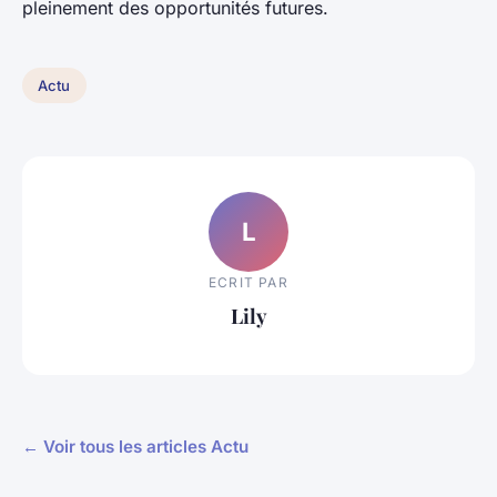
pleinement des opportunités futures.
Actu
L
ECRIT PAR
Lily
← Voir tous les articles Actu