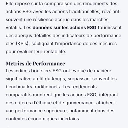
Elle repose sur la comparaison des rendements des
actions ESG avec les actions traditionnelles, révélant
souvent une résilience accrue dans les marchés
volatils. Les
données sur les actions ESG
fournissent
des aperçus détaillés des indicateurs de performance
clés (KPIs), soulignant l’importance de ces mesures
pour évaluer leur rentabilité.
Metrics de Performance
Les indices boursiers ESG ont évolué de manière
significative au fil du temps, surpassant souvent les
benchmarks traditionnels. Les rendements
comparatifs montrent que les actions ESG, intégrant
des critères d’éthique et de gouvernance, affichent
une performance supérieure, notamment dans des
contextes économiques incertains.