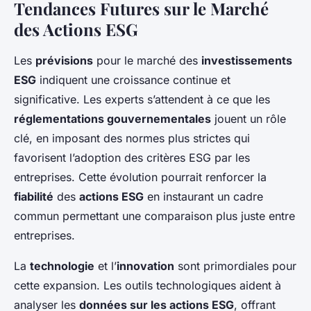
Tendances Futures sur le Marché
des Actions ESG
Les
prévisions
pour le marché des
investissements
ESG
indiquent une croissance continue et
significative. Les experts s’attendent à ce que les
réglementations gouvernementales
jouent un rôle
clé, en imposant des normes plus strictes qui
favorisent l’adoption des critères ESG par les
entreprises. Cette évolution pourrait renforcer la
fiabilité
des
actions ESG
en instaurant un cadre
commun permettant une comparaison plus juste entre
entreprises.
La
technologie
et l’
innovation
sont primordiales pour
cette expansion. Les outils technologiques aident à
analyser les
données sur les actions ESG
, offrant