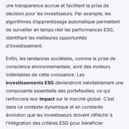
une transparence accrue et facilitant la prise de
décision pour les investisseurs. Par exemple, les
algorithmes d’apprentissage automatique permettent
de surveiller en temps réel les performances ESG,
identifiant les meilleures opportunités
d’investissement.
Enfin, les tendances sociétales, comme la prise de
conscience environnementale, sont des moteurs
indéniables de cette croissance. Les
investissements ESG
deviendront inévitablement une
composante essentielle des portefeuilles, ce qui
renforcera leur
impact
sur le marché global. C’est
dans ce contexte dynamique et en constante
évolution que les investisseurs doivent réfléchir à
l’intégration des critères ESG pour bénéficier