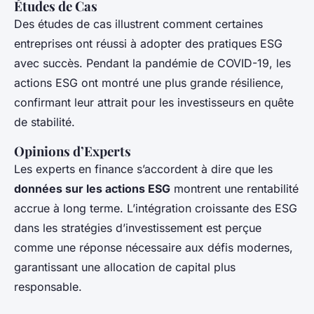
Études de Cas
Des études de cas illustrent comment certaines
entreprises ont réussi à adopter des pratiques ESG
avec succès. Pendant la pandémie de COVID-19, les
actions ESG ont montré une plus grande résilience,
confirmant leur attrait pour les investisseurs en quête
de stabilité.
Opinions d’Experts
Les experts en finance s’accordent à dire que les
données sur les actions ESG
montrent une rentabilité
accrue à long terme. L’intégration croissante des ESG
dans les stratégies d’investissement est perçue
comme une réponse nécessaire aux défis modernes,
garantissant une allocation de capital plus
responsable.