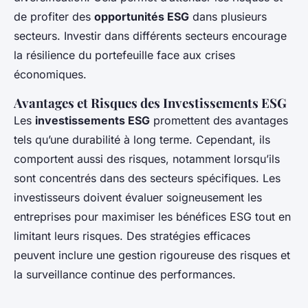
de profiter des
opportunités ESG
dans plusieurs
secteurs. Investir dans différents secteurs encourage
la résilience du portefeuille face aux crises
économiques.
Avantages et Risques des Investissements ESG
Les
investissements ESG
promettent des avantages
tels qu’une durabilité à long terme. Cependant, ils
comportent aussi des risques, notamment lorsqu’ils
sont concentrés dans des secteurs spécifiques. Les
investisseurs doivent évaluer soigneusement les
entreprises pour maximiser les bénéfices ESG tout en
limitant leurs risques. Des stratégies efficaces
peuvent inclure une gestion rigoureuse des risques et
la surveillance continue des performances.