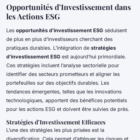
Opportunités d’Investissement dans
les Actions ESG
Les
opportunités d’investissement ESG
séduisent
de plus en plus d’investisseurs cherchant des
pratiques durables. L’intégration de
stratégies
d’investissement ESG
est aujourd’hui primordiale.
Ces stratégies incluent l’analyse sectorielle pour
identifier des secteurs prometteurs et aligner les
portefeuilles sur des objectifs durables. Les
tendances émergentes, telles que les innovations
technologiques, apportent des bénéfices potentiels
pour les actions ESG et doivent être suivies de près.
Stratégies d’Investissement Efficaces
L’une des stratégies les plus prisées est la
diversification. Cela permet d’atténuer les risques et