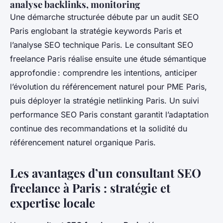
analyse backlinks, monitoring
Une démarche structurée débute par un audit SEO
Paris englobant la stratégie keywords Paris et
l’analyse SEO technique Paris. Le consultant SEO
freelance Paris réalise ensuite une étude sémantique
approfondie : comprendre les intentions, anticiper
l’évolution du référencement naturel pour PME Paris,
puis déployer la stratégie netlinking Paris. Un suivi
performance SEO Paris constant garantit l’adaptation
continue des recommandations et la solidité du
référencement naturel organique Paris.
Les avantages d’un consultant SEO
freelance à Paris : stratégie et
expertise locale