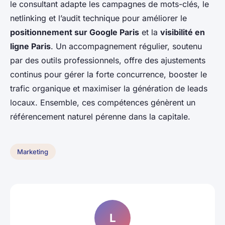
le consultant adapte les campagnes de mots-clés, le
netlinking et l’audit technique pour améliorer le
positionnement sur Google Paris
et la
visibilité en
ligne Paris
. Un accompagnement régulier, soutenu
par des outils professionnels, offre des ajustements
continus pour gérer la forte concurrence, booster le
trafic organique et maximiser la génération de leads
locaux. Ensemble, ces compétences génèrent un
référencement naturel pérenne dans la capitale.
Marketing
L