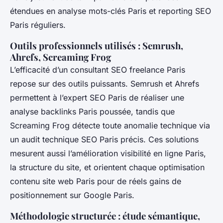
étendues en analyse mots-clés Paris et reporting SEO
Paris réguliers.
Outils professionnels utilisés : Semrush,
Ahrefs, Screaming Frog
L’efficacité d’un consultant SEO freelance Paris
repose sur des outils puissants. Semrush et Ahrefs
permettent à l’expert SEO Paris de réaliser une
analyse backlinks Paris poussée, tandis que
Screaming Frog détecte toute anomalie technique via
un audit technique SEO Paris précis. Ces solutions
mesurent aussi l’amélioration visibilité en ligne Paris,
la structure du site, et orientent chaque optimisation
contenu site web Paris pour de réels gains de
positionnement sur Google Paris.
Méthodologie structurée : étude sémantique,