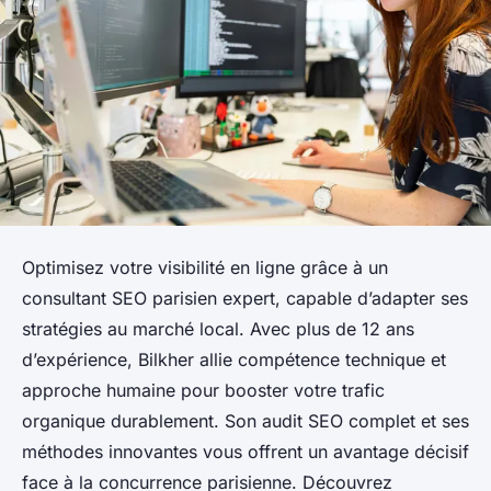
Optimisez votre visibilité en ligne grâce à un
consultant SEO parisien expert, capable d’adapter ses
stratégies au marché local. Avec plus de 12 ans
d’expérience, Bilkher allie compétence technique et
approche humaine pour booster votre trafic
organique durablement. Son audit SEO complet et ses
méthodes innovantes vous offrent un avantage décisif
face à la concurrence parisienne. Découvrez