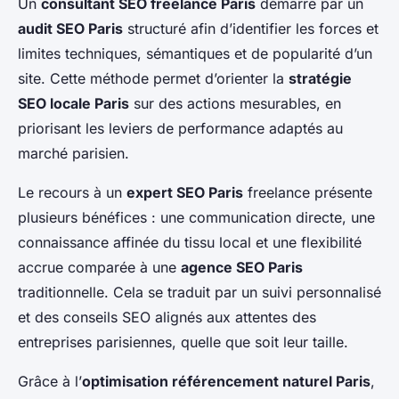
Un
consultant SEO freelance Paris
démarre par un
audit SEO Paris
structuré afin d’identifier les forces et
limites techniques, sémantiques et de popularité d’un
site. Cette méthode permet d’orienter la
stratégie
SEO locale Paris
sur des actions mesurables, en
priorisant les leviers de performance adaptés au
marché parisien.
Le recours à un
expert SEO Paris
freelance présente
plusieurs bénéfices : une communication directe, une
connaissance affinée du tissu local et une flexibilité
accrue comparée à une
agence SEO Paris
traditionnelle. Cela se traduit par un suivi personnalisé
et des conseils SEO alignés aux attentes des
entreprises parisiennes, quelle que soit leur taille.
Grâce à l’
optimisation référencement naturel Paris
,