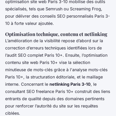
optimisation site web Paris 3-10 mobilise des outils
spécialisés, tels que Semrush ou Screaming Frog,
pour délivrer des conseils SEO personnalisés Paris 3-
10 à forte valeur ajoutée.
Optimisation technique, contenu et netlinking
L’amélioration de la visibilité repose d’abord sur la
correction d’erreurs techniques identifiées lors de
l’audit SEO complet Paris 10+. Ensuite, l’optimisation
contenu site web Paris 10+ vise la sélection
minutieuse de mots-clés grâce à l'analyse mots-clés
Paris 10+, la structuration éditoriale, et le maillage
interne. Concernant le
netlinking Paris 3-10
, le
consultant SEO freelance Paris 10+ construit des liens
entrants de qualité depuis des domaines pertinents
pour renforcer l’autorité du site sur les requêtes
ciblées.