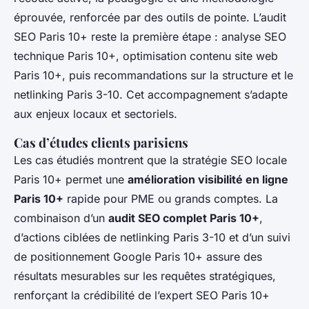
éprouvée, renforcée par des outils de pointe. L’audit
SEO Paris 10+ reste la première étape : analyse SEO
technique Paris 10+, optimisation contenu site web
Paris 10+, puis recommandations sur la structure et le
netlinking Paris 3-10. Cet accompagnement s’adapte
aux enjeux locaux et sectoriels.
Cas d’études clients parisiens
Les cas étudiés montrent que la stratégie SEO locale
Paris 10+ permet une
amélioration visibilité en ligne
Paris 10+
rapide pour PME ou grands comptes. La
combinaison d’un
audit SEO complet Paris 10+
,
d’actions ciblées de netlinking Paris 3-10 et d’un suivi
de positionnement Google Paris 10+ assure des
résultats mesurables sur les requêtes stratégiques,
renforçant la crédibilité de l’expert SEO Paris 10+