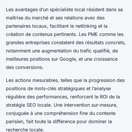
Les avantages d’un spécialiste local résident dans sa
maîtrise du marché et ses relations avec des
partenaires locaux, facilitant le netlinking et la
création de contenus pertinents. Les PME comme les
grandes entreprises constatent des résultats concrets,
notamment une augmentation du trafic qualifié, de
meilleures positions sur Google, et une croissance
des conversions.
Les actions mesurables, telles que la progression des
positions de mots-clés stratégiques et l’analyse
régulière des performances, renforcent le ROI de la
stratégie SEO locale. Une intervention sur-mesure,
conjuguée à une compréhension fine du contexte
parisien, fait toute la différence pour dominer la
recherche locale.