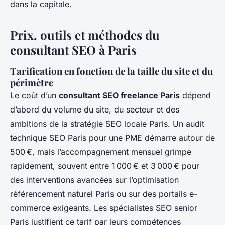
dans la capitale.
Prix, outils et méthodes du
consultant SEO à Paris
Tarification en fonction de la taille du site et du
périmètre
Le coût d’un
consultant SEO freelance Paris
dépend
d’abord du volume du site, du secteur et des
ambitions de la stratégie SEO locale Paris. Un audit
technique SEO Paris pour une PME démarre autour de
500 €, mais l’accompagnement mensuel grimpe
rapidement, souvent entre 1 000 € et 3 000 € pour
des interventions avancées sur l’optimisation
référencement naturel Paris ou sur des portails e-
commerce exigeants. Les spécialistes SEO senior
Paris justifient ce tarif par leurs compétences