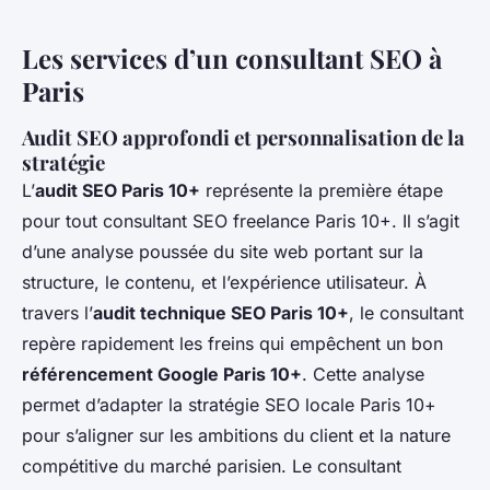
Les services d’un consultant SEO à
Paris
Audit SEO approfondi et personnalisation de la
stratégie
L’
audit SEO Paris 10+
représente la première étape
pour tout consultant SEO freelance Paris 10+. Il s’agit
d’une analyse poussée du site web portant sur la
structure, le contenu, et l’expérience utilisateur. À
travers l’
audit technique SEO Paris 10+
, le consultant
repère rapidement les freins qui empêchent un bon
référencement Google Paris 10+
. Cette analyse
permet d’adapter la stratégie SEO locale Paris 10+
pour s’aligner sur les ambitions du client et la nature
compétitive du marché parisien. Le consultant