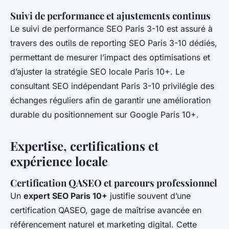
Suivi de performance et ajustements continus
Le suivi de performance SEO Paris 3-10 est assuré à
travers des outils de reporting SEO Paris 3-10 dédiés,
permettant de mesurer l’impact des optimisations et
d’ajuster la stratégie SEO locale Paris 10+. Le
consultant SEO indépendant Paris 3-10 privilégie des
échanges réguliers afin de garantir une amélioration
durable du positionnement sur Google Paris 10+.
Expertise, certifications et
expérience locale
Certification QASEO et parcours professionnel
Un
expert SEO Paris 10+
justifie souvent d’une
certification QASEO, gage de maîtrise avancée en
référencement naturel et marketing digital. Cette