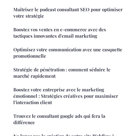
Maîtriser le podcast consultant SEO pour optimiser
votre stratégie
Boostez vos ventes en e-commerce avec des
tactiques innovantes d'email marketing
Optimisez votre communication avec une casquette
promotionnelle
Stratégie de pénétration : comment séduire le
marché rapidement
Boostez votre entreprise avec le marketing
émotionnel : Stratégies créatives pour maximiser
l'interaction client
Trouvez le consultant google ads qui fera la
différence