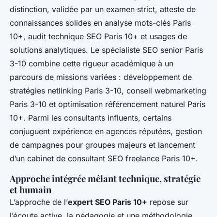
distinction, validée par un examen strict, atteste de
connaissances solides en analyse mots-clés Paris
10+, audit technique SEO Paris 10+ et usages de
solutions analytiques. Le spécialiste SEO senior Paris
3-10 combine cette rigueur académique à un
parcours de missions variées : développement de
stratégies netlinking Paris 3-10, conseil webmarketing
Paris 3-10 et optimisation référencement naturel Paris
10+. Parmi les consultants influents, certains
conjuguent expérience en agences réputées, gestion
de campagnes pour groupes majeurs et lancement
d’un cabinet de consultant SEO freelance Paris 10+.
Approche intégrée mêlant technique, stratégie
et humain
L’approche de l’
expert SEO Paris 10+
repose sur
l’écoute active, la pédagogie et une méthodologie