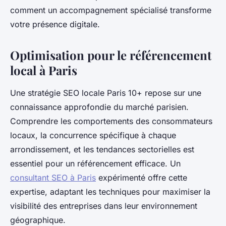
comment un accompagnement spécialisé transforme
votre présence digitale.
Optimisation pour le référencement
local à Paris
Une stratégie SEO locale Paris 10+ repose sur une
connaissance approfondie du marché parisien.
Comprendre les comportements des consommateurs
locaux, la concurrence spécifique à chaque
arrondissement, et les tendances sectorielles est
essentiel pour un référencement efficace. Un
consultant SEO à Paris
expérimenté offre cette
expertise, adaptant les techniques pour maximiser la
visibilité des entreprises dans leur environnement
géographique.