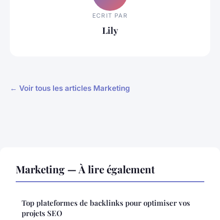
ECRIT PAR
Lily
← Voir tous les articles Marketing
Marketing — À lire également
Top plateformes de backlinks pour optimiser vos
projets SEO