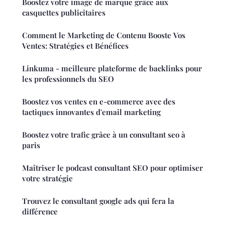
Boostez votre image de marque grâce aux
casquettes publicitaires
Comment le Marketing de Contenu Booste Vos
Ventes: Stratégies et Bénéfices
Linkuma - meilleure plateforme de backlinks pour
les professionnels du SEO
Boostez vos ventes en e-commerce avec des
tactiques innovantes d'email marketing
Boostez votre trafic grâce à un consultant seo à
paris
Maîtriser le podcast consultant SEO pour optimiser
votre stratégie
Trouvez le consultant google ads qui fera la
différence