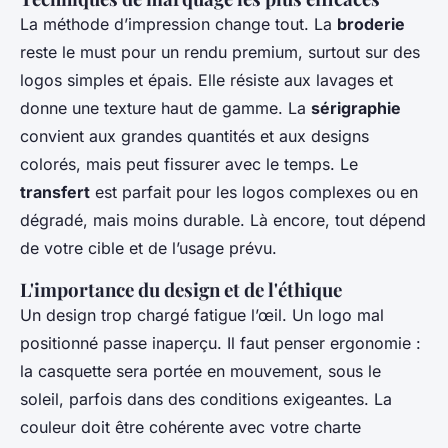
La méthode d’impression change tout. La
broderie
reste le must pour un rendu premium, surtout sur des
logos simples et épais. Elle résiste aux lavages et
donne une texture haut de gamme. La
sérigraphie
convient aux grandes quantités et aux designs
colorés, mais peut fissurer avec le temps. Le
transfert
est parfait pour les logos complexes ou en
dégradé, mais moins durable. Là encore, tout dépend
de votre cible et de l’usage prévu.
L'importance du design et de l'éthique
Un design trop chargé fatigue l’œil. Un logo mal
positionné passe inaperçu. Il faut penser ergonomie :
la casquette sera portée en mouvement, sous le
soleil, parfois dans des conditions exigeantes. La
couleur doit être cohérente avec votre charte