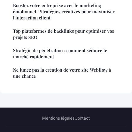
Boostez votre entreprise avec le marketing
émotionnel : Stratégies créatives pour maximiser
l'interaction client
Top plateformes de backlinks pour optimiser vos
projets SEO
Stratégie de pénétration : comment séduire le
marché rapidement
Ne lunez pas la création de votre site Webflow à
une chance
Mentions légales
Contact