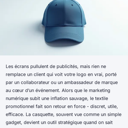
Les écrans pullulent de publicités, mais rien ne
remplace un client qui voit votre logo en vrai, porté
par un collaborateur ou un ambassadeur de marque
au cœur d’un événement. Alors que le marketing
numérique subit une inflation sauvage, le textile
promotionnel fait son retour en force - discret, utile,
efficace. La casquette, souvent vue comme un simple
gadget, devient un outil stratégique quand on sait