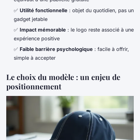
✅
Utilité fonctionnelle
: objet du quotidien, pas un
gadget jetable
✅
Impact mémorable
: le logo reste associé à une
expérience positive
✅
Faible barrière psychologique
: facile à offrir,
simple à accepter
Le choix du modèle : un enjeu de
positionnement