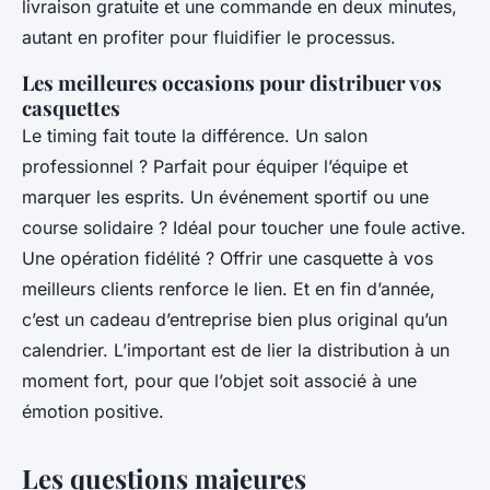
livraison gratuite et une commande en deux minutes,
autant en profiter pour fluidifier le processus.
Les meilleures occasions pour distribuer vos
casquettes
Le timing fait toute la différence. Un salon
professionnel ? Parfait pour équiper l’équipe et
marquer les esprits. Un événement sportif ou une
course solidaire ? Idéal pour toucher une foule active.
Une opération fidélité ? Offrir une casquette à vos
meilleurs clients renforce le lien. Et en fin d’année,
c’est un cadeau d’entreprise bien plus original qu’un
calendrier. L’important est de lier la distribution à un
moment fort, pour que l’objet soit associé à une
émotion positive.
Les questions majeures