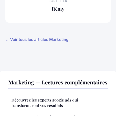
ECRIT PAR
Rémy
← Voir tous les articles Marketing
Marketing — Lectures complémentaires
Découvrez les experts google ads qui
transformeront vos résultats