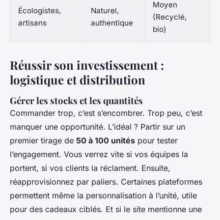
Moyen
Écologistes,
Naturel,
(Recyclé,
artisans
authentique
bio)
Réussir son investissement :
logistique et distribution
Gérer les stocks et les quantités
Commander trop, c’est s’encombrer. Trop peu, c’est
manquer une opportunité. L’idéal ? Partir sur un
premier tirage de
50 à 100 unités
pour tester
l’engagement. Vous verrez vite si vos équipes la
portent, si vos clients la réclament. Ensuite,
réapprovisionnez par paliers. Certaines plateformes
permettent même la personnalisation à l’unité, utile
pour des cadeaux ciblés. Et si le site mentionne une