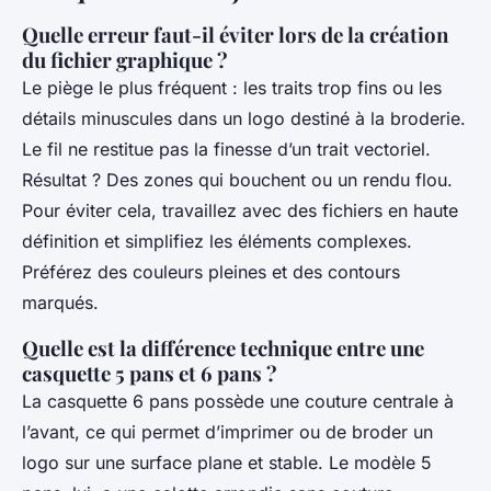
Quelle erreur faut-il éviter lors de la création
du fichier graphique ?
Le piège le plus fréquent : les traits trop fins ou les
détails minuscules dans un logo destiné à la broderie.
Le fil ne restitue pas la finesse d’un trait vectoriel.
Résultat ? Des zones qui bouchent ou un rendu flou.
Pour éviter cela, travaillez avec des fichiers en haute
définition et simplifiez les éléments complexes.
Préférez des couleurs pleines et des contours
marqués.
Quelle est la différence technique entre une
casquette 5 pans et 6 pans ?
La casquette 6 pans possède une couture centrale à
l’avant, ce qui permet d’imprimer ou de broder un
logo sur une surface plane et stable. Le modèle 5