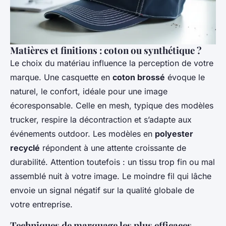
Matières et finitions : coton ou synthétique ?
Le choix du matériau influence la perception de votre
marque. Une casquette en
coton brossé
évoque le
naturel, le confort, idéale pour une image
écoresponsable. Celle en mesh, typique des modèles
trucker, respire la décontraction et s’adapte aux
événements outdoor. Les modèles en
polyester
recyclé
répondent à une attente croissante de
durabilité. Attention toutefois : un tissu trop fin ou mal
assemblé nuit à votre image. Le moindre fil qui lâche
envoie un signal négatif sur la qualité globale de
votre entreprise.
Techniques de marquage les plus efficaces