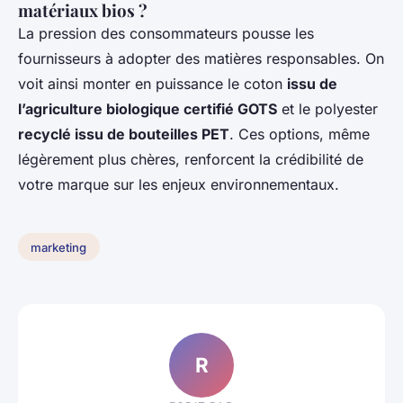
matériaux bios ?
La pression des consommateurs pousse les
fournisseurs à adopter des matières responsables. On
voit ainsi monter en puissance le coton
issu de
l’agriculture biologique certifié GOTS
et le polyester
recyclé issu de bouteilles PET
. Ces options, même
légèrement plus chères, renforcent la crédibilité de
votre marque sur les enjeux environnementaux.
marketing
R