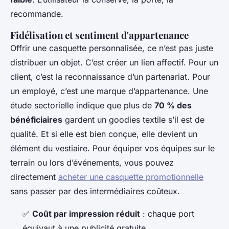
recommande.
Fidélisation et sentiment d'appartenance
Offrir une casquette personnalisée, ce n’est pas juste
distribuer un objet. C’est créer un lien affectif. Pour un
client, c’est la reconnaissance d’un partenariat. Pour
un employé, c’est une marque d’appartenance. Une
étude sectorielle indique que plus de
70 % des
bénéficiaires
gardent un goodies textile s’il est de
qualité. Et si elle est bien conçue, elle devient un
élément du vestiaire. Pour équiper vos équipes sur le
terrain ou lors d’événements, vous pouvez
directement
acheter une casquette promotionnelle
sans passer par des intermédiaires coûteux.
✅
Coût par impression réduit
: chaque port
équivaut à une publicité gratuite