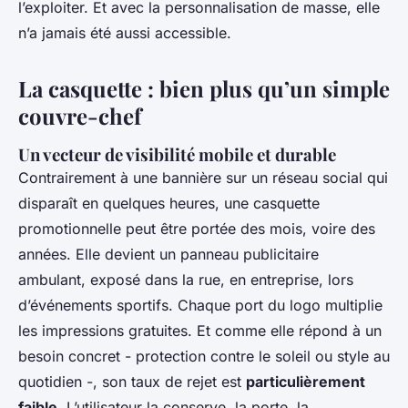
l’exploiter. Et avec la personnalisation de masse, elle
n’a jamais été aussi accessible.
La casquette : bien plus qu’un simple
couvre-chef
Un vecteur de visibilité mobile et durable
Contrairement à une bannière sur un réseau social qui
disparaît en quelques heures, une casquette
promotionnelle peut être portée des mois, voire des
années. Elle devient un panneau publicitaire
ambulant, exposé dans la rue, en entreprise, lors
d’événements sportifs. Chaque port du logo multiplie
les impressions gratuites. Et comme elle répond à un
besoin concret - protection contre le soleil ou style au
quotidien -, son taux de rejet est
particulièrement
faible
. L’utilisateur la conserve, la porte, la