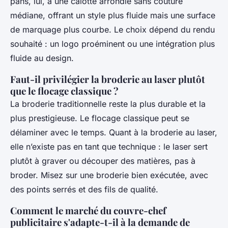
pans, lui, a une calotte arrondie sans couture
médiane, offrant un style plus fluide mais une surface
de marquage plus courbe. Le choix dépend du rendu
souhaité : un logo proéminent ou une intégration plus
fluide au design.
Faut-il privilégier la broderie au laser plutôt
que le flocage classique ?
La broderie traditionnelle reste la plus durable et la
plus prestigieuse. Le flocage classique peut se
délaminer avec le temps. Quant à la broderie au laser,
elle n’existe pas en tant que technique : le laser sert
plutôt à graver ou découper des matières, pas à
broder. Misez sur une broderie bien exécutée, avec
des points serrés et des fils de qualité.
Comment le marché du couvre-chef
publicitaire s'adapte-t-il à la demande de